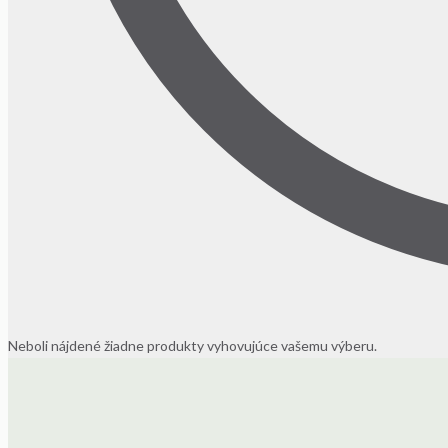
Neboli nájdené žiadne produkty vyhovujúce vašemu výberu.