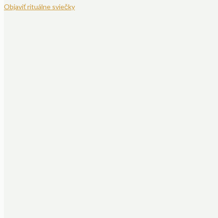
Objaviť rituálne sviečky