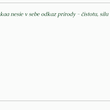
a nesie v sebe odkaz prírody - čistotu, silu