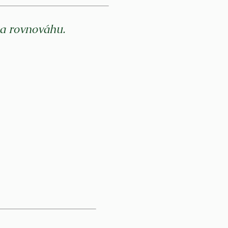
 a rovnováhu.