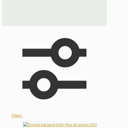
Filters