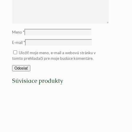
Meno
*
E-mail
*
Uložiť moje meno, e-mail a webovú stránku v
tomto prehliadači pre moje budúce komentáre.
Súvisiace produkty