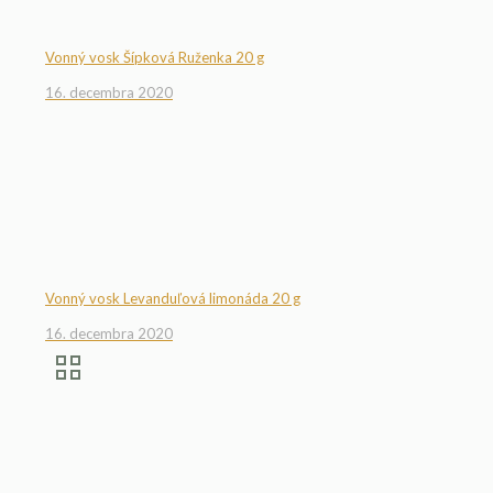
Vonný vosk Šípková Ruženka 20 g
16. decembra 2020
Vonný vosk Levanduľová limonáda 20 g
16. decembra 2020