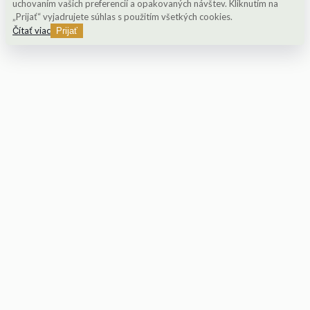
uchovaním vašich preferencií a opakovaných návštev. Kliknutím na
„Prijať“ vyjadrujete súhlas s použitím všetkých cookies.
Čítať viac
Prijať